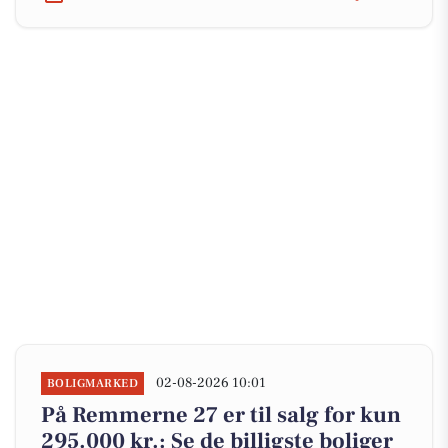
02-08-2026 10:01
BOLIGMARKED
På Remmerne 27 er til salg for kun
295.000 kr.: Se de billigste boliger