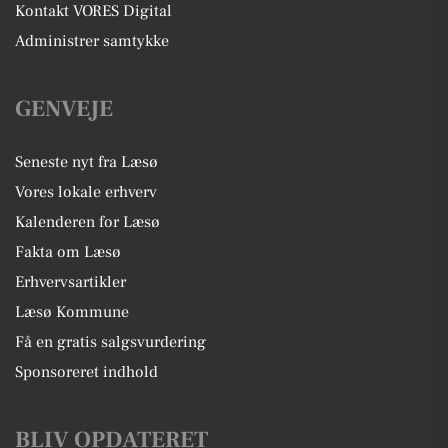
Kontakt VORES Digital
Administrer samtykke
GENVEJE
Seneste nyt fra Læsø
Vores lokale erhverv
Kalenderen for Læsø
Fakta om Læsø
Erhvervsartikler
Læsø Kommune
Få en gratis salgsvurdering
Sponsoreret indhold
BLIV OPDATERET