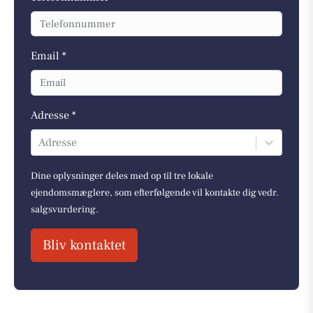
Email *
Adresse *
Adresse
Dine oplysninger deles med op til tre lokale
ejendomsmæglere, som efterfølgende vil kontakte dig vedr.
salgsvurdering.
Bliv kontaktet