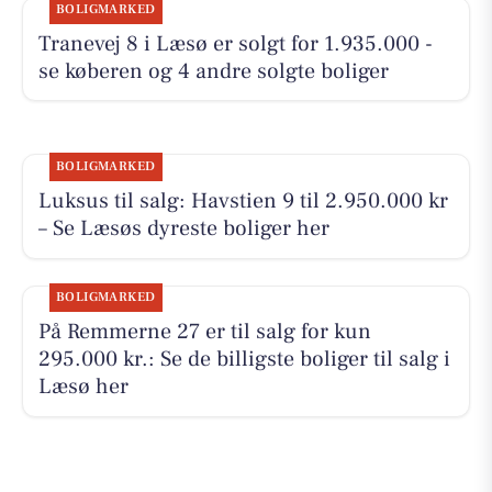
BOLIGMARKED
Tranevej 8 i Læsø er solgt for 1.935.000 -
se køberen og 4 andre solgte boliger
BOLIGMARKED
Luksus til salg: Havstien 9 til 2.950.000 kr
– Se Læsøs dyreste boliger her
BOLIGMARKED
På Remmerne 27 er til salg for kun
295.000 kr.: Se de billigste boliger til salg i
Læsø her