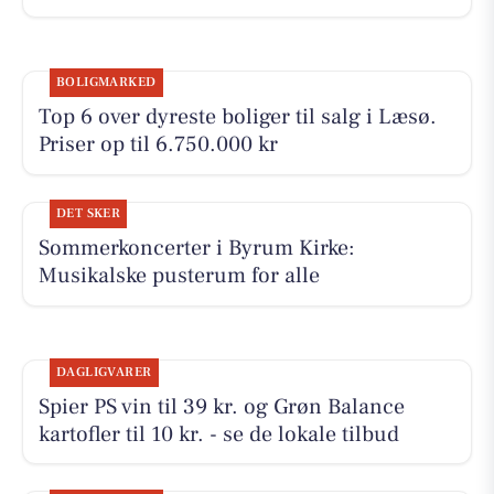
BOLIGMARKED
Top 6 over dyreste boliger til salg i Læsø.
Priser op til 6.750.000 kr
DET SKER
Sommerkoncerter i Byrum Kirke:
Musikalske pusterum for alle
DAGLIGVARER
Spier PS vin til 39 kr. og Grøn Balance
kartofler til 10 kr. - se de lokale tilbud