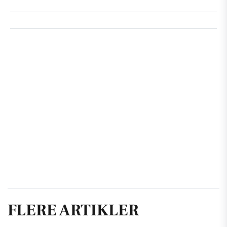
FLERE ARTIKLER