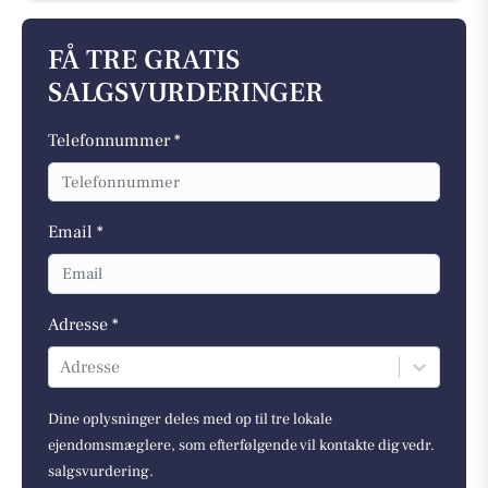
FÅ TRE GRATIS
SALGSVURDERINGER
Telefonnummer *
Email *
Adresse *
Adresse
Dine oplysninger deles med op til tre lokale
ejendomsmæglere, som efterfølgende vil kontakte dig vedr.
salgsvurdering.