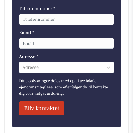
Telefonnummer *
Email *
Adresse *
Adresse
Dine oplysninger deles med op til tre lokale
ejendomsmæglere, som efterfølgende vil kontakte
dig vedr. salgsvurdering.
Bliv kontaktet