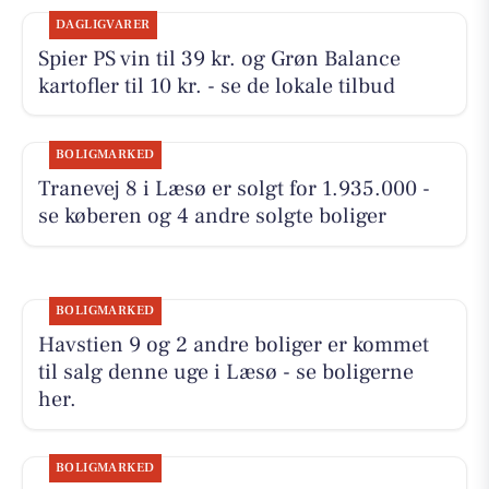
DAGLIGVARER
Spier PS vin til 39 kr. og Grøn Balance
kartofler til 10 kr. - se de lokale tilbud
BOLIGMARKED
Tranevej 8 i Læsø er solgt for 1.935.000 -
se køberen og 4 andre solgte boliger
BOLIGMARKED
Havstien 9 og 2 andre boliger er kommet
til salg denne uge i Læsø - se boligerne
her.
BOLIGMARKED