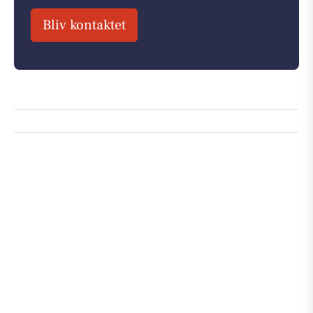
Bliv kontaktet