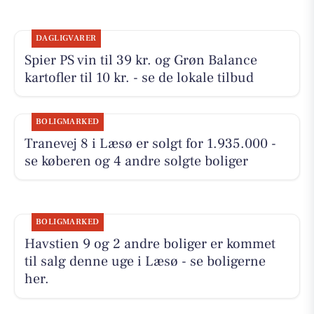
DAGLIGVARER
Spier PS vin til 39 kr. og Grøn Balance
kartofler til 10 kr. - se de lokale tilbud
BOLIGMARKED
Tranevej 8 i Læsø er solgt for 1.935.000 -
se køberen og 4 andre solgte boliger
BOLIGMARKED
Havstien 9 og 2 andre boliger er kommet
til salg denne uge i Læsø - se boligerne
her.