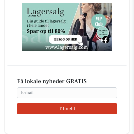
Få lokale nyheder GRATIS
Email
Tilmeld