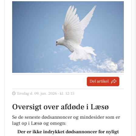
Del artikel
Tirsdag d. 09. jun. 2026 - kl. 12:15
Oversigt over afdøde i Læsø
Se de seneste dødsannoncer og mindesider som er
lagt op i Læsø og omegn:
Der er ikke indrykket dødsannoncer for nyligt