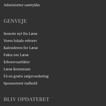
Administrer samtykke
GENVEJE
Seneste nyt fra Læsø
Vores lokale erhverv
Kalenderen for Læsø
Fakta om Læsø
Erhvervsartikler
Læsø Kommune
Få en gratis salgsvurdering
Sponsoreret indhold
BLIV OPDATERET