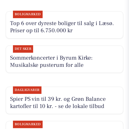
BOLIGMARKED
Top 6 over dyreste boliger til salg i Læsø.
Priser op til 6.750.000 kr
DET SKER
Sommerkoncerter i Byrum Kirke:
Musikalske pusterum for alle
DAGLIGVARER
Spier PS vin til 39 kr. og Grøn Balance
kartofler til 10 kr. - se de lokale tilbud
BOLIGMARKED