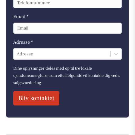
Email *
Adresse *
Adresse
Dine oplysninger deles med op til tre lokale
ejendomsmæglere, som efterfølgende vil kontakte dig vedr.
salgsvurdering.
Bliv kontaktet