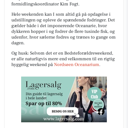
formidlingskoordinator Kim Fogt.
Hele weekenden kan I som altid gå på opdagelse i
udstillingen og opleve de spændende fodringer. Det
gælder både i det imponerende Oceanarie, hvor
dykkeren hopper i og fodrer de flere tusinde fisk, og
udenfor, hvor sælerne fodres og trænes to gange om
dagen.
Og husk: Selvom det er en Bedsteforældreweekend,
er alle naturligvis mere end velkommen til en rigtig
hyggelig weekend på
Nordsøen Oceanarium
.