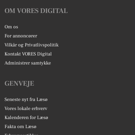
OM VORES DIGITAL
Om os
For annoncører
Vilkår og Privatlivspolitik
Kontakt VORES Digital
Administrer samtykke
GENVEJE
Seneste nyt fra Læsø
Vores lokale erhverv
Kalenderen for Læsø
Fakta om Læsø