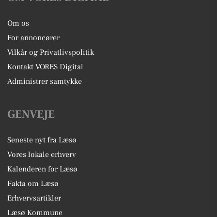
Om os
For annoncører
Vilkår og Privatlivspolitik
Kontakt VORES Digital
Administrer samtykke
GENVEJE
Seneste nyt fra Læsø
Vores lokale erhverv
Kalenderen for Læsø
Fakta om Læsø
Erhvervsartikler
Læsø Kommune