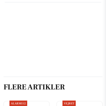
FLERE ARTIKLER
ALARM112
VEJRET