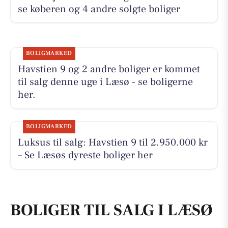
se køberen og 4 andre solgte boliger
BOLIGMARKED
Havstien 9 og 2 andre boliger er kommet
til salg denne uge i Læsø - se boligerne
her.
BOLIGMARKED
Luksus til salg: Havstien 9 til 2.950.000 kr
– Se Læsøs dyreste boliger her
BOLIGER TIL SALG I LÆSØ