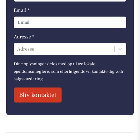
Email *
Adresse *
Adresse
Dine oplysninger deles med op til tre lokale
ejendomsmæglere, som efterfølgende vil kontakte dig vedr.
salgsvurdering.
Bliv kontaktet